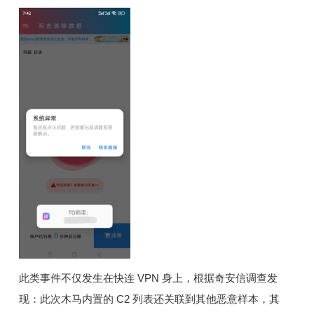
此类事件不仅发生在快连 VPN 身上，根据奇安信调查发
现：此次木马内置的 C2 列表还关联到其他恶意样本，其