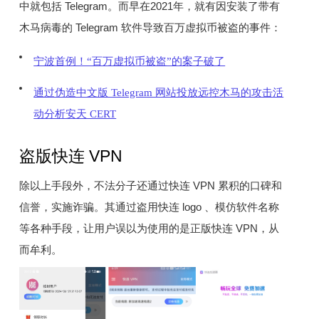
中就包括 Telegram。而早在2021年，就有因安装了带有
木马病毒的 Telegram 软件导致百万虚拟币被盗的事件：
宁波首例！“百万虚拟币被盗”的案子破了
通过伪造中文版 Telegram 网站投放远控木马的攻击活
动分析安天 CERT
盗版快连 VPN
除以上手段外，不法分子还通过快连 VPN 累积的口碑和
信誉，实施诈骗。其通过盗用快连 logo 、模仿软件名称
等各种手段，让用户误以为使用的是正版快连 VPN，从
而牟利。