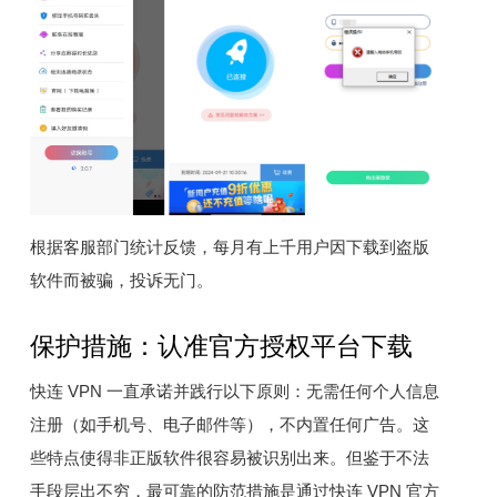
根据客服部门统计反馈，每月有上千用户因下载到盗版
软件而被骗，投诉无门。
保护措施：认准官方授权平台下载
快连 VPN 一直承诺并践行以下原则：无需任何个人信息
注册（如手机号、电子邮件等），不内置任何广告。这
些特点使得非正版软件很容易被识别出来。但鉴于不法
手段层出不穷，最可靠的防范措施是通过快连 VPN 官方