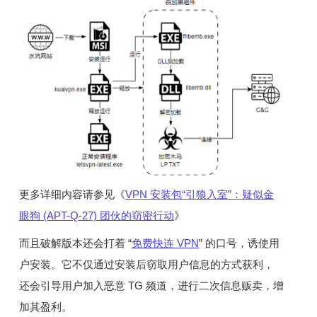
更多详细内容请参见《
VPN 安装包“引狼入室”：疑似金
眼狗 (APT-Q-27) 团伙的窃密行动
》
而且破解版本还会打着 “
免费快连 VPN
” 的口号，诱使用
户安装。它不仅通过安装后窃取用户信息的方式获利，
还会引导用户加入恶意 TG 频道，进行二次信息贩卖，增
加其盈利。