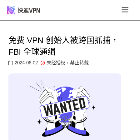
免费 VPN 创始人被跨国抓捕，
FBI 全球通缉
2024-06-02
未经授权，禁止转载